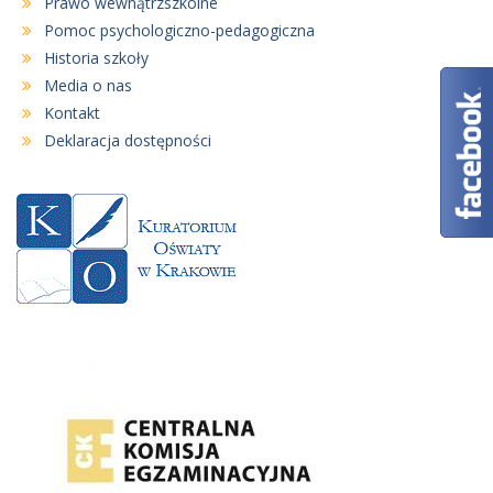
Prawo wewnątrzszkolne
Pomoc psychologiczno-pedagogiczna
Historia szkoły
Media o nas
Kontakt
Deklaracja dostępności