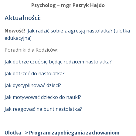
Psycholog – mgr
Patryk Hajdo
Aktualności:
Nowość!
Jak radzić sobie z agresją nastolatka? (ulotka
edukacyjna)
Poradniki dla Rodziców:
Jak dobrze czuć się będąc rodzicem nastolatka?
Jak dotrzeć do nastolatka?
Jak dyscyplinować dzieci?
Jak motywować dziecko do nauki?
Jak reagować na bunt nastolatka?
Ulotka -> Program zapobiegania zachowaniom