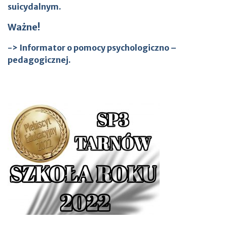
suicydalnym.
Ważne!
-> Informator o pomocy psychologiczno –
pedagogicznej.