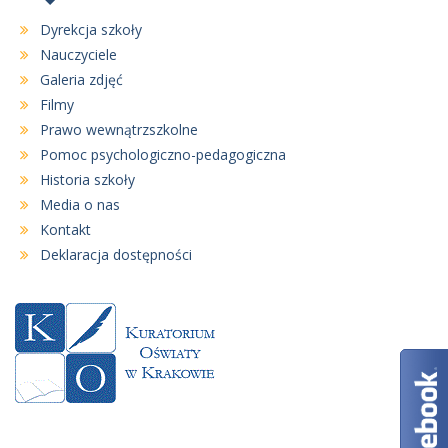
Dyrekcja szkoły
Nauczyciele
Galeria zdjęć
Filmy
Prawo wewnątrzszkolne
Pomoc psychologiczno-pedagogiczna
Historia szkoły
Media o nas
Kontakt
Deklaracja dostępności