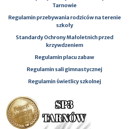
Tarnowie
Regulamin przebywania rodziców na terenie
szkoły
Standardy Ochrony Małoletnich przed
krzywdzeniem
Regulamin placu zabaw
Regulamin sali gimnastycznej
Regulamin świetlicy szkolnej