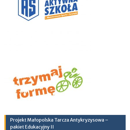
Projekt Małopolska Tarcza Antykryzysowa –
pakiet Edukacyjny II