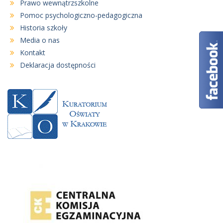
Prawo wewnątrzszkolne
Pomoc psychologiczno-pedagogiczna
Historia szkoły
Media o nas
Kontakt
Deklaracja dostępności