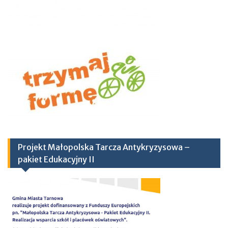
Projekt Małopolska Tarcza Antykryzysowa –
pakiet Edukacyjny II