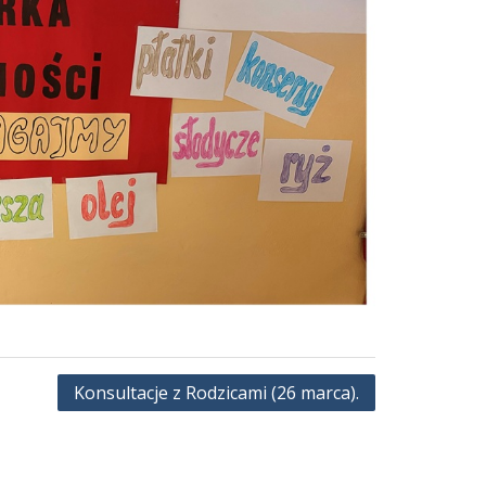
Konsultacje z Rodzicami (26 marca).