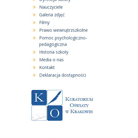
Nauczyciele
Galeria zdjęć
Filmy
Prawo wewnątrzszkolne
Pomoc psychologiczno-
pedagogiczna
Historia szkoły
Media o nas
Kontakt
Deklaracja dostępności