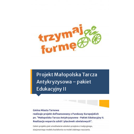
Projekt Małopolska Tarcza
Antykryzysowa – pakiet
Edukacyjny II