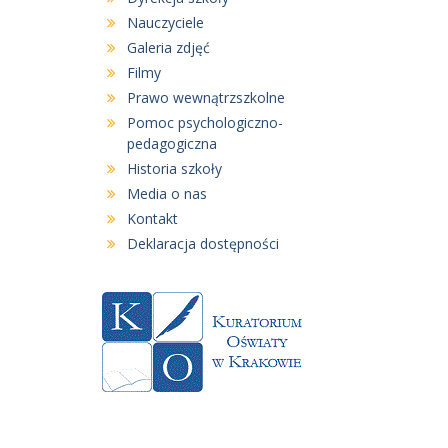
Nauczyciele
Galeria zdjęć
Filmy
Prawo wewnątrzszkolne
Pomoc psychologiczno-
pedagogiczna
Historia szkoły
Media o nas
Kontakt
Deklaracja dostępności