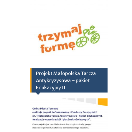
Projekt Małopolska Tarcza
Antykryzysowa – pakiet
Edukacyjny II