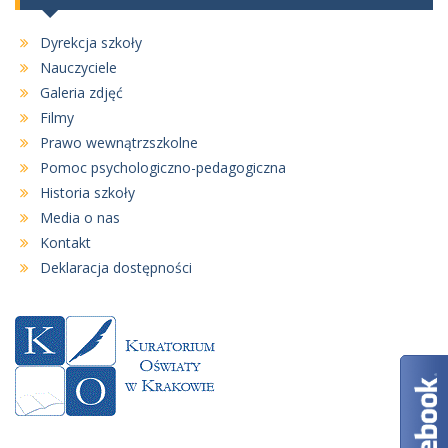
Dyrekcja szkoły
Nauczyciele
Galeria zdjęć
Filmy
Prawo wewnątrzszkolne
Pomoc psychologiczno-pedagogiczna
Historia szkoły
Media o nas
Kontakt
Deklaracja dostępności