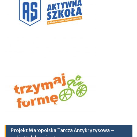
Projekt Małopolska Tarcza Antykryzysowa –